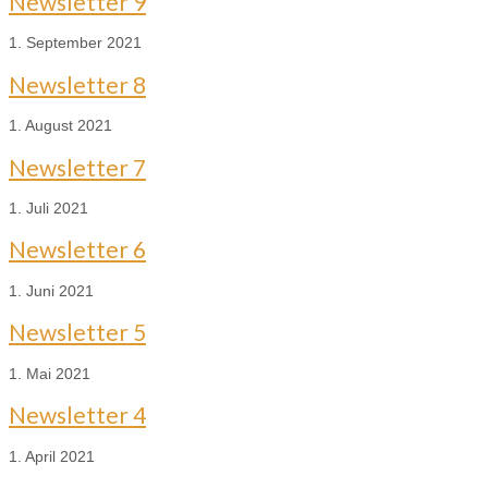
Newsletter 9
1. September 2021
Newsletter 8
1. August 2021
Newsletter 7
1. Juli 2021
Newsletter 6
1. Juni 2021
Newsletter 5
1. Mai 2021
Newsletter 4
1. April 2021