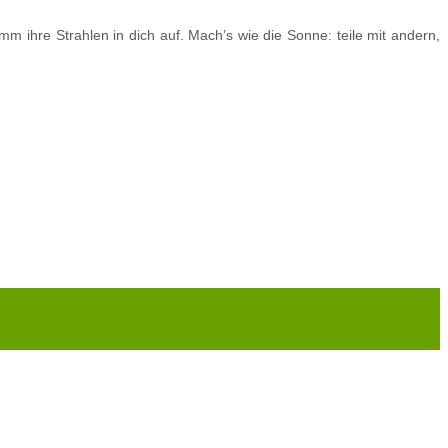
 ihre Strahlen in dich auf. Mach’s wie die Sonne: teile mit andern,