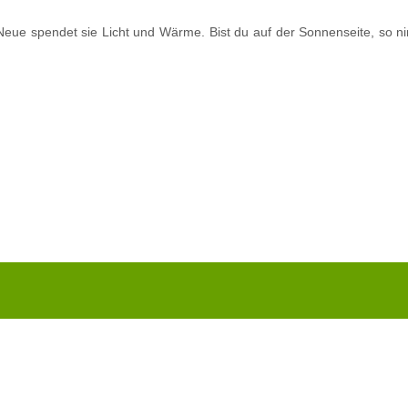
eue spendet sie Licht und Wärme. Bist du auf der Sonnenseite, so nimm