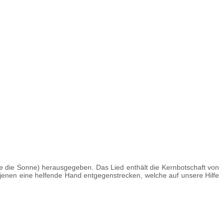
die Sonne) herausgegeben. Das Lied enthält die Kernbotschaft von
jenen eine helfende Hand entgegenstrecken, welche auf unsere Hilfe