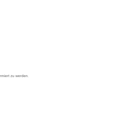
rmiert zu werden.
.