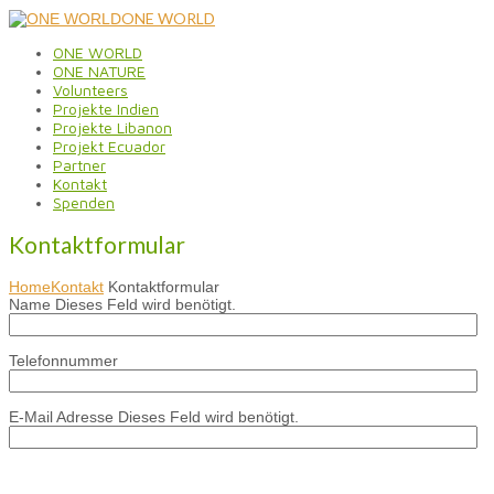
ONE WORLD
ONE WORLD
ONE NATURE
Volunteers
Projekte Indien
Projekte Libanon
Projekt Ecuador
Partner
Kontakt
Spenden
Kontaktformular
Home
Kontakt
Kontaktformular
Name
Dieses Feld wird benötigt.
Telefonnummer
E-Mail Adresse
Dieses Feld wird benötigt.