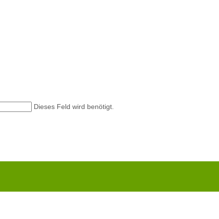
Dieses Feld wird benötigt.